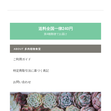
送料全国一律240円
第4種郵便でお届け
ABOUT 多肉植物食堂
ご利用ガイド
特定商取引法に基づく表記
お問い合わせ