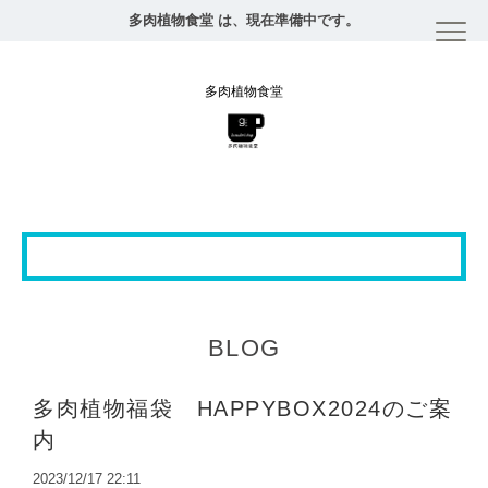
多肉植物食堂 は、現在準備中です。
多肉植物食堂
BLOG
多肉植物福袋 HAPPYBOX2024のご案
内
2023/12/17 22:11