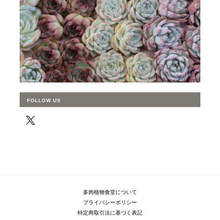
FOLLOW US
多肉植物食堂について
プライバシーポリシー
特定商取引法に基づく表記